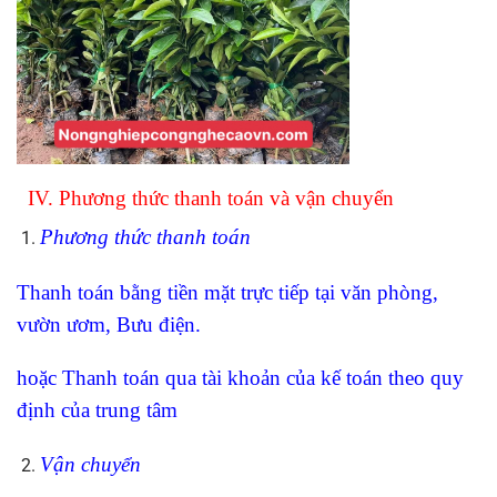
IV. Phương thức thanh toán và vận chuyển
Phương thức thanh toán
Thanh toán bằng tiền mặt trực tiếp tại văn phòng,
vườn ươm, Bưu điện.
hoặc Thanh toán qua tài khoản của kế toán theo quy
định của trung tâm
Vận chuyển