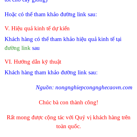
Hoặc có thể tham khảo đường link sau:
V. Hiệu quả kinh tế dự kiến
Khách hàng có thể tham khảo hiệu quả kinh tế tại
đường link
sau
VI. Hướng dẫn kỹ thuật
Khách hàng tham khảo đường link sau:
Ng
uồn: nongnghiepcongnghecaovn.com
Chúc bà con thành công!
Rất mong được cộng tác với
Quý
vị khách hàng trên
toàn quốc.