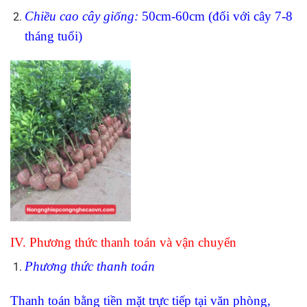
Chiề
u cao cây giống:
50cm-60cm (đối với cây 7-8
tháng tuổi)
IV. Phương thức thanh toán và vận chuyển
Phương thức thanh toán
Thanh toán bằng tiền mặt trực tiếp tại văn phòng,