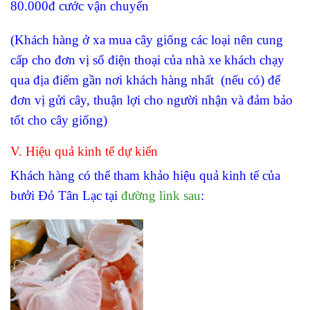
80.000đ cước vận chuyển
(Khách hàng ở xa mua cây giống các loại nên cung
cấp cho đơn vị số điện thoại của nhà xe khách chạy
qua địa điểm gần nơi khách hàng nhất (nếu có) để
đơn vị gửi cây, thuận lợi cho người nhận và đảm bảo
tốt cho cây giống)
V. Hiệu quả kinh tế dự kiến
Khách hàng có thể tham khảo hiệu quả kinh tế của
bưởi Đỏ Tân Lạc tại
đường link sau
: