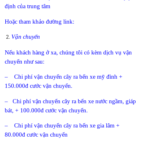
định của trung tâm
Hoặc tham khảo đường link:
Vận chuyển
Nếu khách hàng ở xa, chúng tôi có kèm dịch vụ vận
chuyển như sau:
– Chi phí vận chuyển cây ra bến xe mỹ đình +
150.000đ cước vận chuyển.
– Chi phí vận chuyển cây ra bến xe nước ngầm, giáp
bát, + 100.000đ cước vận chuyển.
– Chi phí vận chuyển cây ra bến xe gia lâm +
80.000đ cước vận chuyển