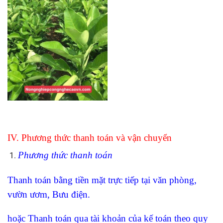
IV. Phương thức thanh toán và vận chuyển
Phương thức thanh toán
Thanh toán bằng tiền mặt trực tiếp tại văn phòng,
vườn ươm, Bưu điện.
hoặc Thanh toán qua tài khoản của kế toán theo quy