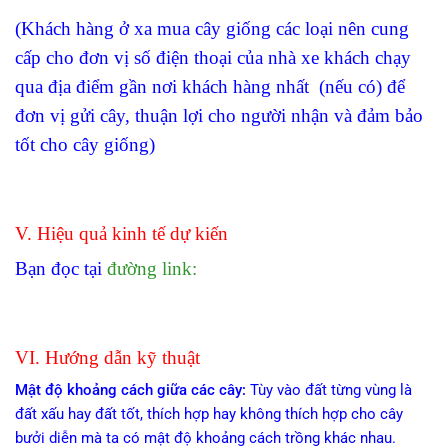
(Khách hàng ở xa mua cây giống các loại nên cung
cấp cho đơn vị số điện thoại của nhà xe khách chạy
qua địa điểm gần nơi khách hàng nhất (nếu có) để
đơn vị gửi cây, thuận lợi cho người nhận và đảm bảo
tốt cho cây giống)
V. Hiệu quả kinh tế dự kiến
Bạn đọc tại
đường link:
VI. Hướng dẫn kỹ thuật
Mật độ khoảng cách giữa các cây:
Tùy vào đất từng vùng là
đất xấu hay đất tốt, thích hợp hay không thích hợp cho cây
bưởi diễn mà ta có mật độ khoảng cách trồng khác nhau.