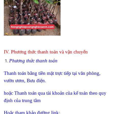
IV. Phương thức thanh toán và vận chuyển
Phương thức thanh toán
Thanh toán bằng tiền mặt trực tiếp tại văn phòng,
vườn ươm, Bưu điện.
hoặc Thanh toán qua tài khoản của kế toán theo quy
định của trung tâm
Hoặc tham khảo đường link: