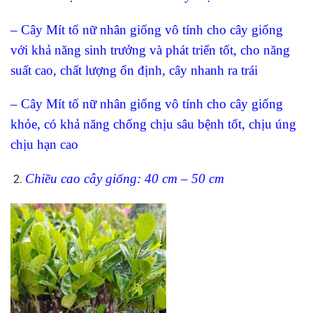
– Cây Mít tố nữ nhân giống vô tính cho cây giống
với khả năng sinh trưởng và phát triển tốt, cho năng
suất cao, chất lượng ổn định, cây nhanh ra trái
– Cây Mít tố nữ nhân giống vô tính cho cây giống
khỏe, có khả năng chống chịu sâu bệnh tốt, chịu úng
chịu hạn cao
Chiều cao cây giống: 40 cm – 50 cm