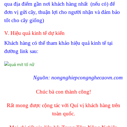
qua địa điểm gần nơi khách hàng nhất (nếu có) để
đơn vị gửi cây, thuận lợi cho người nhận và đảm bảo
tốt cho cây giống)
V. Hiệu quả kinh tế dự kiến
Khách hàng có thể tham khảo hiệu quả kinh tế tại
đường link sau:
Nguồn: nongnghiepcongnghecaovn.com
Chúc bà con thành công!
Rất mong được cộng tác với Quí vị khách hàng trên
toàn quốc.