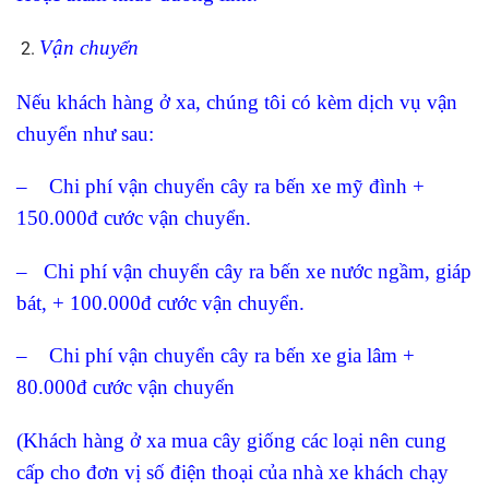
Vận chuyển
Nếu khách hàng ở xa, chúng tôi có kèm dịch vụ vận
chuyển như sau:
– Chi phí vận chuyển cây ra bến xe mỹ đình +
150.000đ cước vận chuyển.
– Chi phí vận chuyển cây ra bến xe nước ngầm, giáp
bát, + 100.000đ cước vận chuyển.
– Chi phí vận chuyển cây ra bến xe gia lâm +
80.000đ cước vận chuyển
(Khách hàng ở xa mua cây giống các loại nên cung
cấp cho đơn vị số điện thoại của nhà xe khách chạy