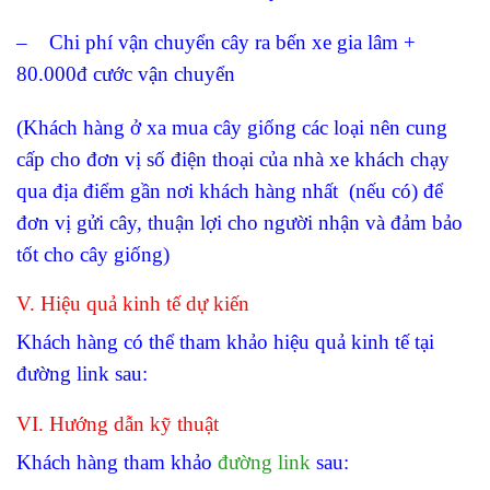
– Chi phí vận chuyển cây ra bến xe gia lâm +
80.000đ cước vận chuyển
(Khách hàng ở xa mua cây giống các loại nên cung
cấp cho đơn vị số điện thoại của nhà xe khách chạy
qua địa điểm gần nơi khách hàng nhất (nếu có) để
đơn vị gửi cây, thuận lợi cho người nhận và đảm bảo
tốt cho cây giống)
V. Hiệu quả kinh tế dự kiến
Khách hàng có thể tham khảo hiệu quả kinh tế tại
đường link sau:
VI. Hướng dẫn kỹ thuật
Khách hàng tham khảo
đường link
sau: