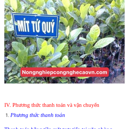
IV. Phương thức thanh toán và vận chuyển
Phương thức thanh toán